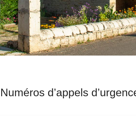
 Numéros d’appels d’urgenc