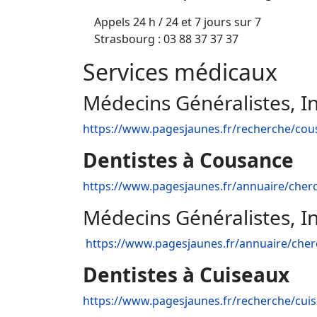
Appels 24 h / 24 et 7 jours sur 7
Strasbourg : 03 88 37 37 37
Services médicaux
Médecins Généralistes, I
https://www.pagesjaunes.fr/recherche/cou
Dentistes à Cousance
https://www.pagesjaunes.fr/annuaire/ch
Médecins Généralistes, I
https://www.pagesjaunes.fr/annuaire/ch
Dentistes à Cuiseaux
https://www.pagesjaunes.fr/recherche/cuis