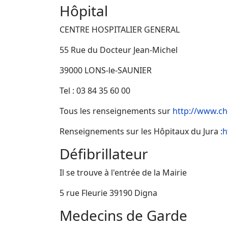
Hôpital
CENTRE HOSPITALIER GENERAL
55 Rue du Docteur Jean-Michel
39000 LONS-le-SAUNIER
Tel : 03 84 35 60 00
Tous les renseignements sur
http://www.ch-
Renseignements sur les Hôpitaux du Jura :
h
Défibrillateur
Il se trouve à l'entrée de la Mairie
5 rue Fleurie 39190 Digna
Medecins de Garde