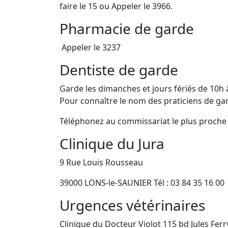
faire le 15 ou Appeler le 3966.
Pharmacie de garde
Appeler le 3237
Dentiste de garde
Garde les dimanches et jours fériés de 10h 
Pour connaître le nom des praticiens de ga
Téléphonez au commissariat le plus proch
Clinique du Jura
9 Rue Louis Rousseau
39000 LONS-le-SAUNIER Tél : 03 84 35 16 00
Urgences vétérinaires
Clinique du Docteur Violot 115 bd Jules Ferr