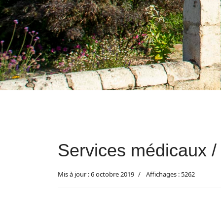
Services médicaux /
Mis à jour : 6 octobre 2019
Affichages : 5262