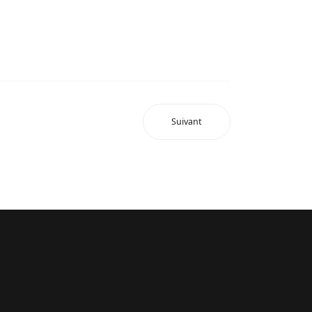
Suivant