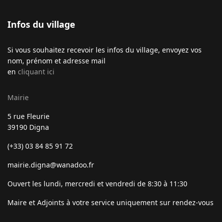
Infos du village
Si vous souhaitez recevoir les infos du village, envoyez vos
nom, prénom et adresse mail
en
cliquant ici
Mairie
5 rue Fleurie
39190 Digna
(+33) 03 84 85 91 72
mairie.digna@wanadoo.fr
Ouvert les lundi, mercredi et vendredi de 8:30 à 11:30
Maire et Adjoints à votre service uniquement sur rendez-vous